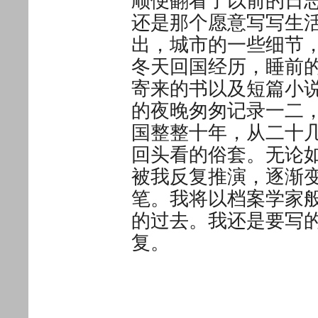
顺便翻看了以前的日
还是那个愿意写写生
出，城市的一些细节
冬天回国经历，睡前
寄来的书以及短篇小
的夜晚匆匆记录一二
国整整十年，从二十
回头看的俗套。无论
被我反复推演，逐渐
笔。我将以档案学家
的过去。我还是要写
复。