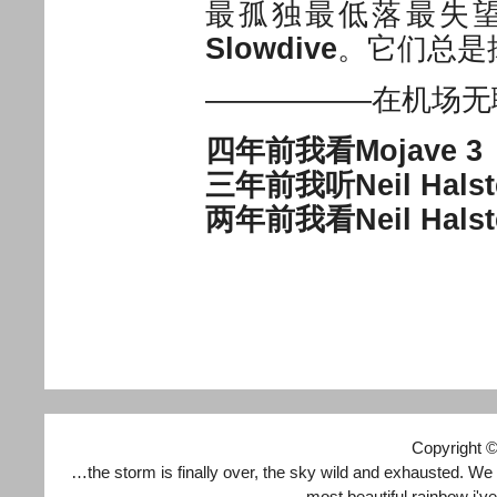
最孤独最低落最失
Slowdive
。它们总是
—————–在机场无
四年前我看Mojave 3
三年前我听Neil Halst
两年前我看Neil Halst
Copyright 
…the storm is finally over, the sky wild and exhausted. We
most beautiful rainbow i'v