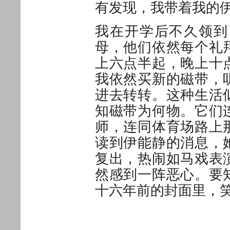
有发现，我带着我的
我在开学后不久领到
母，他们依然每个礼
上六点半起，晚上十
我依然买新的磁带，
进去转转。这种生活
知磁带为何物。它们
师，连同体育场路上
读到伊能静的消息，
复出，热闹如马戏表
然感到一阵恶心。要
十六年前的封面里，