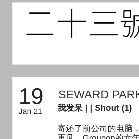
19
SEWARD PAR
我发呆
| |
Shout (1)
Jan 21
寄还了前公司的电脑
再见。Groupon