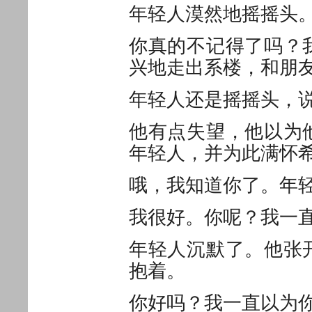
年轻人漠然地摇摇头
你真的不记得了吗？
兴地走出系楼，和朋
年轻人还是摇摇头，
他有点失望，他以为
年轻人，并为此满怀
哦，我知道你了。年
我很好。你呢？我一
年轻人沉默了。他张
抱着。
你好吗？我一直以为