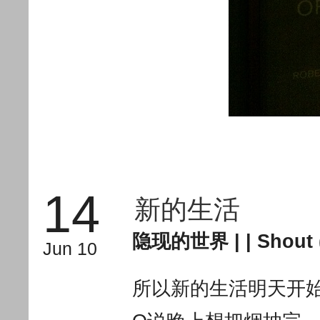
14
新的生活
隐现的世界
| |
Shout 
Jun 10
所以新的生活明天开