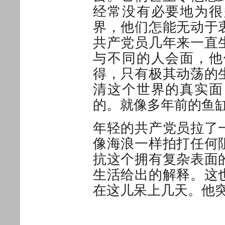
经常没有必要地为很
界，他们怎能无动于
共产党员几年来一直
与不同的人会面，他
得，只有极其动荡的
清这个世界的真实面
的。就像多年前的鱼
年轻的共产党员拉了
像海浪一样拍打任何
抗这个拥有复杂表面
生活给出的解释。这
在这儿呆上几天。他