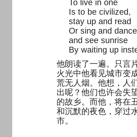
To live in one
Is to be civilized,
stay up and read
Or sing and dance 
and see sunrise
By waiting up inst
他朗读了一遍。只言
火光中他看见城市变
荒无人烟。他想，人
出呢？他们也许会失
的故乡。而他，将在
和沉默的夜色，穿过
市。