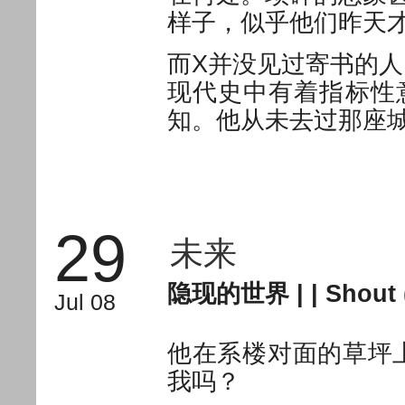
样子，似乎他们昨天
而X并没见过寄书的
现代史中有着指标性
知。他从未去过那座
29
未来
隐现的世界
| |
Shout 
Jul 08
他在系楼对面的草坪
我吗？